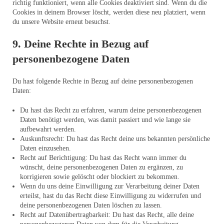
richtig funktioniert, wenn alle Cookies deaktiviert sind. Wenn du die
Cookies in deinem Browser löscht, werden diese neu platziert, wenn
du unsere Website erneut besuchst.
9. Deine Rechte in Bezug auf
personenbezogene Daten
Du hast folgende Rechte in Bezug auf deine personenbezogenen
Daten:
Du hast das Recht zu erfahren, warum deine personenbezogenen
Daten benötigt werden, was damit passiert und wie lange sie
aufbewahrt werden.
Auskunftsrecht: Du hast das Recht deine uns bekannten persönliche
Daten einzusehen.
Recht auf Berichtigung: Du hast das Recht wann immer du
wünscht, deine personenbezogenen Daten zu ergänzen, zu
korrigieren sowie gelöscht oder blockiert zu bekommen.
Wenn du uns deine Einwilligung zur Verarbeitung deiner Daten
erteilst, hast du das Recht diese Einwilligung zu widerrufen und
deine personenbezogenen Daten löschen zu lassen.
Recht auf Datenübertragbarkeit: Du hast das Recht, alle deine