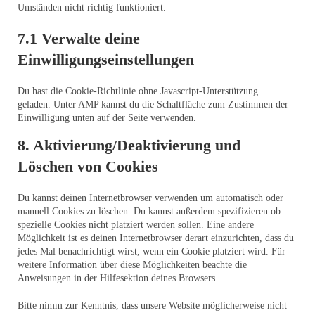
Umständen nicht richtig funktioniert.
7.1 Verwalte deine
Einwilligungseinstellungen
Du hast die Cookie-Richtlinie ohne Javascript-Unterstützung
geladen. Unter AMP kannst du die Schaltfläche zum Zustimmen der
Einwilligung unten auf der Seite verwenden.
8. Aktivierung/Deaktivierung und
Löschen von Cookies
Du kannst deinen Internetbrowser verwenden um automatisch oder
manuell Cookies zu löschen. Du kannst außerdem spezifizieren ob
spezielle Cookies nicht platziert werden sollen. Eine andere
Möglichkeit ist es deinen Internetbrowser derart einzurichten, dass du
jedes Mal benachrichtigt wirst, wenn ein Cookie platziert wird. Für
weitere Information über diese Möglichkeiten beachte die
Anweisungen in der Hilfesektion deines Browsers.
Bitte nimm zur Kenntnis, dass unsere Website möglicherweise nicht