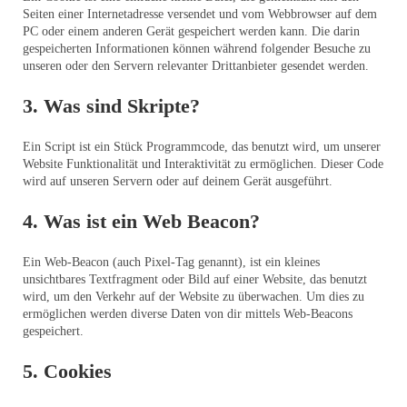
Seiten einer Internetadresse versendet und vom Webbrowser auf dem
PC oder einem anderen Gerät gespeichert werden kann. Die darin
gespeicherten Informationen können während folgender Besuche zu
unseren oder den Servern relevanter Drittanbieter gesendet werden.
3. Was sind Skripte?
Ein Script ist ein Stück Programmcode, das benutzt wird, um unserer
Website Funktionalität und Interaktivität zu ermöglichen. Dieser Code
wird auf unseren Servern oder auf deinem Gerät ausgeführt.
4. Was ist ein Web Beacon?
Ein Web-Beacon (auch Pixel-Tag genannt), ist ein kleines
unsichtbares Textfragment oder Bild auf einer Website, das benutzt
wird, um den Verkehr auf der Website zu überwachen. Um dies zu
ermöglichen werden diverse Daten von dir mittels Web-Beacons
gespeichert.
5. Cookies