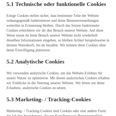
5.1 Technische oder funktionelle Cookies
Einige Cookies stellen sicher, dass bestimmte Teile der Website
ordnungsgemäß funktionieren und deine Benutzereinstellungen
weiterhin in Erinnerung bleiben. Durch das Setzen funktionaler
Cookies erleichtern wir dir den Besuch unserer Website. Auf diese
Weise musst du beim Besuch unserer Website nicht wiederholt
dieselben Informationen eingeben, so bleiben Artikel beispielsweise in
deinem Warenkorb, bis du bezahlst. Wir können diese Cookies ohne
deine Einwilligung platzieren.
5.2 Analytische Cookies
Wir verwenden analytische Cookies, um das Website-Erlebnis für
unsere Nutzer zu optimieren. Mit diesen analytischen Cookies erhalten
wir Einblicke in die Nutzung unserer Website. Wir bitten um deine
Erlaubnis, analytische Cookies zu setzen.
5.3 Marketing- / Tracking-Cookies
Marketing- / Tracking-Cookies sind Cookies oder eine andere Form
der lokalen Speicherung, die zur Erstellung von Benutzerprofilen