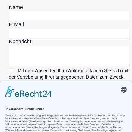
Name
E-Mail
Nachricht
Mit dem Absenden Ihrer Anfrage erklären Sie sich mit
der Verarbeitung Ihrer angegebenen Daten zum Zweck
der Bearbeitung Ihrer Anfrage einverstanden und
stimmen unseren Datenschutzrichtlinien zu.
SENDEN