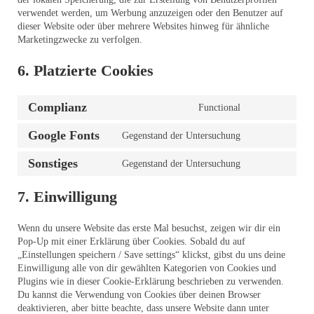
verwendet werden, um Werbung anzuzeigen oder den Benutzer auf
dieser Website oder über mehrere Websites hinweg für ähnliche
Marketingzwecke zu verfolgen.
6. Platzierte Cookies
Complianz
Functional
Google Fonts
Gegenstand der Untersuchung
Sonstiges
Gegenstand der Untersuchung
7. Einwilligung
Wenn du unsere Website das erste Mal besuchst, zeigen wir dir ein
Pop-Up mit einer Erklärung über Cookies. Sobald du auf
„Einstellungen speichern / Save settings“ klickst, gibst du uns deine
Einwilligung alle von dir gewählten Kategorien von Cookies und
Plugins wie in dieser Cookie-Erklärung beschrieben zu verwenden.
Du kannst die Verwendung von Cookies über deinen Browser
deaktivieren, aber bitte beachte, dass unsere Website dann unter