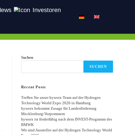
News
Investoren
Suchen
SUCHEN
Recent Posts
Treffen Sie unser hyworx Team auf der Hydrogen
Technology World Expo 2026 in Hamburg
hyworx bekommt Zusage für Landesförderung
Mecklenburg-Vorpommern
hyworx ist förderfähig nach dem INVEST-Programm des
BMWK
Wir sind Aussteller auf der Hydrogen Technology World