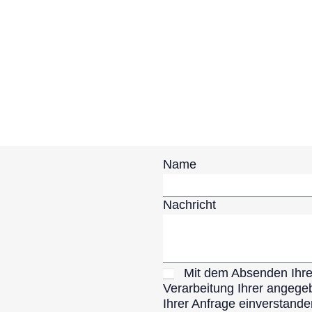
Name
Nachricht
Mit dem Absenden Ihrer
Verarbeitung Ihrer angeg
Ihrer Anfrage einverstand