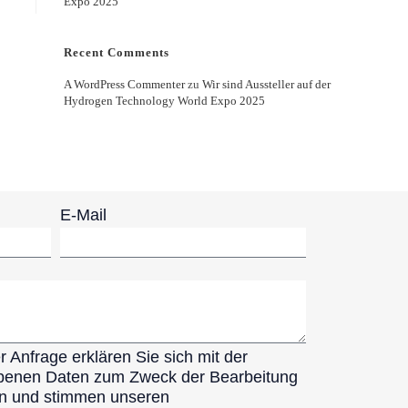
Expo 2025
Recent Comments
A WordPress Commenter
zu
Wir sind Aussteller auf der
Hydrogen Technology World Expo 2025
E-Mail
 Anfrage erklären Sie sich mit der
ebenen Daten zum Zweck der Bearbeitung
en und stimmen unseren