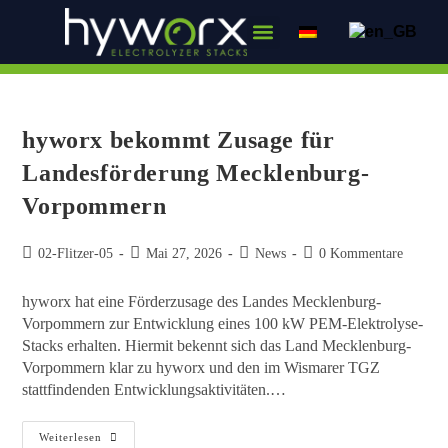
hyworx bekommt Zusage für
Landesförderung Mecklenburg-
Vorpommern
02-Flitzer-05
Mai 27, 2026
News
0 Kommentare
hyworx hat eine Förderzusage des Landes Mecklenburg-
Vorpommern zur Entwicklung eines 100 kW PEM-Elektrolyse-
Stacks erhalten. Hiermit bekennt sich das Land Mecklenburg-
Vorpommern klar zu hyworx und den im Wismarer TGZ
stattfindenden Entwicklungsaktivitäten.…
Weiterlesen