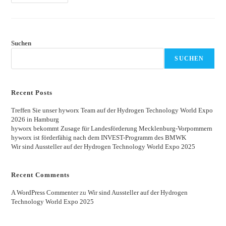
Suchen
SUCHEN
Recent Posts
Treffen Sie unser hyworx Team auf der Hydrogen Technology World Expo
2026 in Hamburg
hyworx bekommt Zusage für Landesförderung Mecklenburg-Vorpommern
hyworx ist förderfähig nach dem INVEST-Programm des BMWK
Wir sind Aussteller auf der Hydrogen Technology World Expo 2025
Recent Comments
A WordPress Commenter
zu
Wir sind Aussteller auf der Hydrogen
Technology World Expo 2025