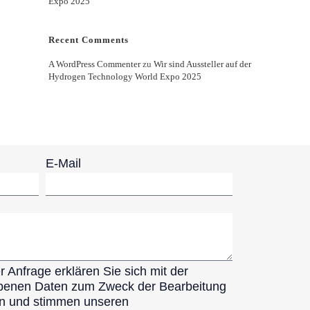
Expo 2025
Recent Comments
A WordPress Commenter
zu
Wir sind Aussteller auf der
Hydrogen Technology World Expo 2025
E-Mail
 Anfrage erklären Sie sich mit der
ebenen Daten zum Zweck der Bearbeitung
en und stimmen unseren