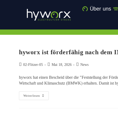
Über uns
hyworx ist förderfähig nach d
02-Flitzer-05
Mai 18, 2026
News
hyworx hat einen Bescheid über die "Feststellung der Fö
Wirtschaft und Klimaschutz (BMWK) erhalten. Damit is
Weiterlesen