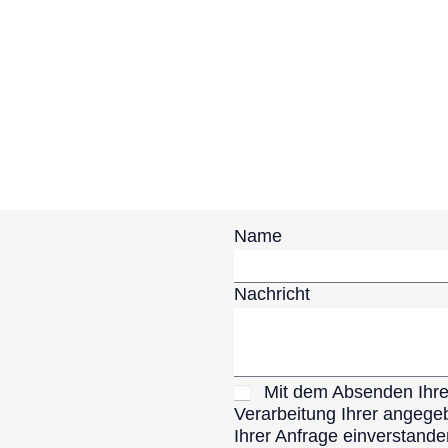
Name
Nachricht
Mit dem Absenden Ihrer
Verarbeitung Ihrer angeg
Ihrer Anfrage einverstand