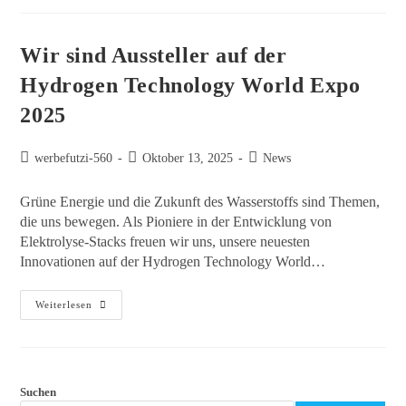
Wir sind Aussteller auf der
Hydrogen Technology World Expo
2025
werbefutzi-560
Oktober 13, 2025
News
Grüne Energie und die Zukunft des Wasserstoffs sind Themen,
die uns bewegen. Als Pioniere in der Entwicklung von
Elektrolyse-Stacks freuen wir uns, unsere neuesten
Innovationen auf der Hydrogen Technology World…
Weiterlesen
Suchen