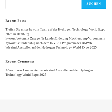
SUCHEN
Recent Posts
Treffen Sie unser hyworx Team auf der Hydrogen Technology World Expo
2026 in Hamburg
hyworx bekommt Zusage für Landesförderung Mecklenburg-Vorpommern
hyworx ist förderfähig nach dem INVEST-Programm des BMWK
Wir sind Aussteller auf der Hydrogen Technology World Expo 2025
Recent Comments
A WordPress Commenter
zu
Wir sind Aussteller auf der Hydrogen
Technology World Expo 2025