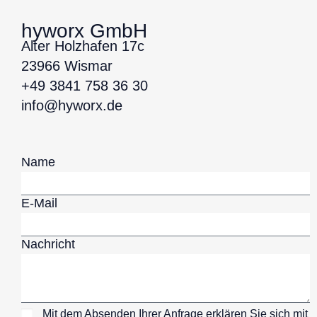
hyworx GmbH
Alter Holzhafen 17c
23966 Wismar
+49 3841 758 36 30
info@hyworx.de
Name
E-Mail
Nachricht
Mit dem Absenden Ihrer Anfrage erklären Sie sich mit