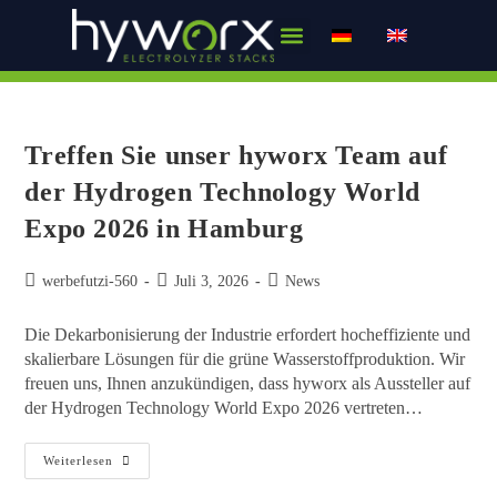
Über uns
Treffen Sie unser hyworx Team auf
der Hydrogen Technology World
Expo 2026 in Hamburg
werbefutzi-560
Juli 3, 2026
News
Die Dekarbonisierung der Industrie erfordert hocheffiziente und
skalierbare Lösungen für die grüne Wasserstoffproduktion. Wir
freuen uns, Ihnen anzukündigen, dass hyworx als Aussteller auf
der Hydrogen Technology World Expo 2026 vertreten…
Weiterlesen